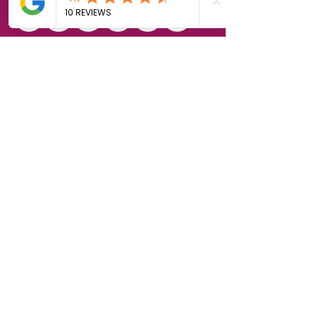
Politique de cookies
Mentions légales