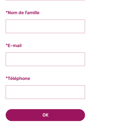
*
Nom de famille
*
E-mail
*
Téléphone
OK