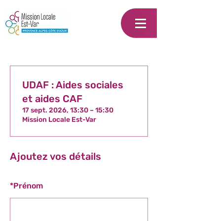
UDAF : Aides sociales
et aides CAF
17 sept. 2026, 13:30 – 15:30
Mission Locale Est-Var
Ajoutez vos détails
*
Prénom