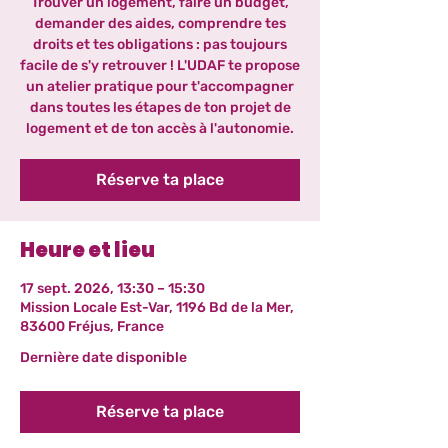
Trouver un logement, faire un budget,
demander des aides, comprendre tes
droits et tes obligations : pas toujours
facile de s'y retrouver ! L'UDAF te propose
un atelier pratique pour t'accompagner
dans toutes les étapes de ton projet de
logement et de ton accès à l'autonomie.
Réserve ta place
Heure et lieu
17 sept. 2026, 13:30 – 15:30
Mission Locale Est-Var, 1196 Bd de la Mer,
83600 Fréjus, France
Dernière date disponible
Réserve ta place