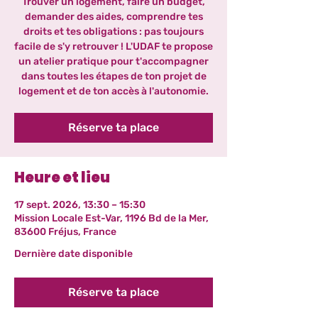
Trouver un logement, faire un budget,
demander des aides, comprendre tes
droits et tes obligations : pas toujours
facile de s'y retrouver ! L'UDAF te propose
un atelier pratique pour t'accompagner
dans toutes les étapes de ton projet de
logement et de ton accès à l'autonomie.
Réserve ta place
Heure et lieu
17 sept. 2026, 13:30 – 15:30
Mission Locale Est-Var, 1196 Bd de la Mer,
83600 Fréjus, France
Dernière date disponible
Réserve ta place