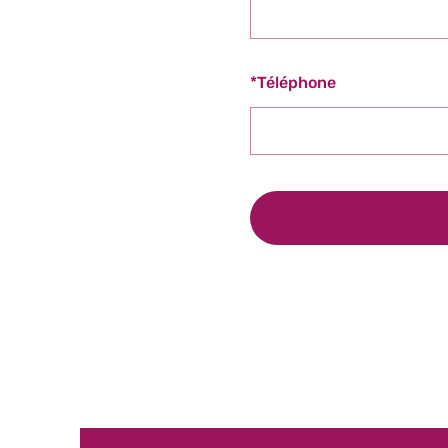
*
Téléphone