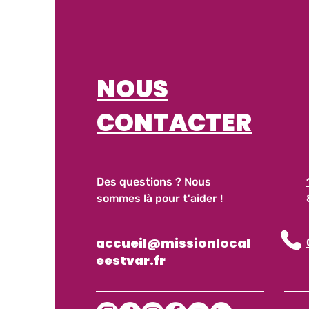
NOUS
CONTACTER
Des questions ? Nous
sommes là pour t'aider !
accueil@missionlocal
eestvar.fr