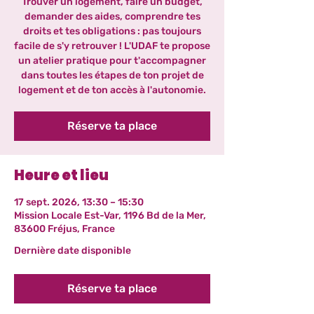
Trouver un logement, faire un budget,
demander des aides, comprendre tes
droits et tes obligations : pas toujours
facile de s'y retrouver ! L'UDAF te propose
un atelier pratique pour t'accompagner
dans toutes les étapes de ton projet de
logement et de ton accès à l'autonomie.
Réserve ta place
Heure et lieu
17 sept. 2026, 13:30 – 15:30
Mission Locale Est-Var, 1196 Bd de la Mer,
83600 Fréjus, France
Dernière date disponible
Réserve ta place