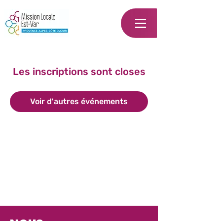
Les inscriptions sont closes
Voir d'autres événements