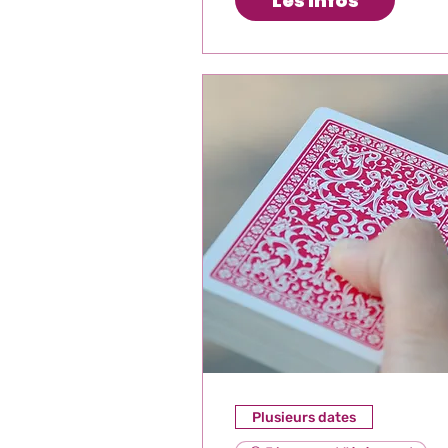
Les Infos
Plusieurs dates