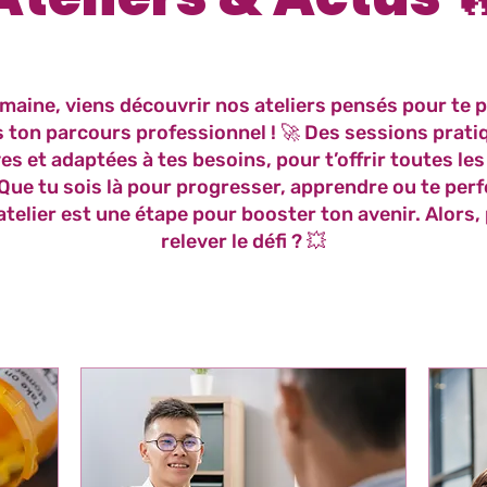
maine, viens découvrir nos ateliers pensés pour te 
 ton parcours professionnel ! 🚀 Des sessions prati
es et adaptées à tes besoins, pour t’offrir toutes les
 Que tu sois là pour progresser, apprendre ou te perf
telier est une étape pour booster ton avenir. Alors, 
relever le défi ? 💥