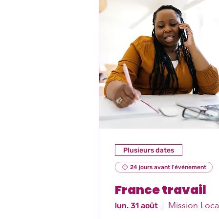
Plusieurs dates
24 jours avant l'événement
France travail
lun. 31 août