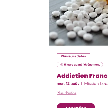
Plusieurs dates
5 jours avant l'événement
Addiction Franc
Miss
mer. 12 août
Plus d'infos