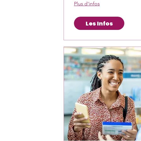
Plus d'infos
Les Infos