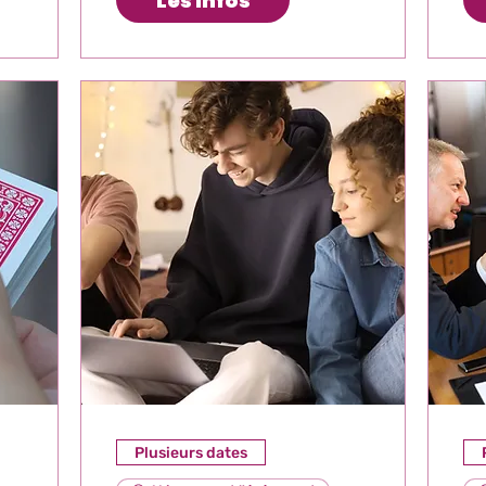
Les Infos
Plusieurs dates