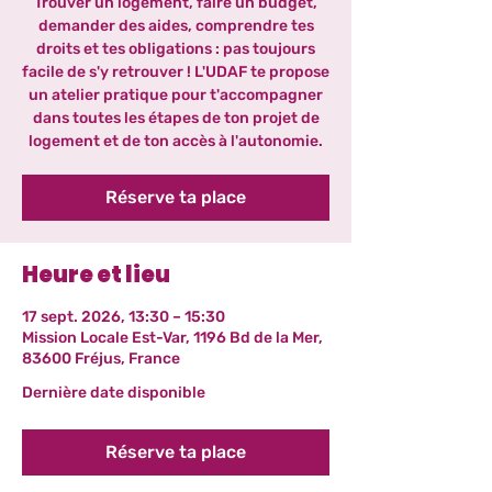
Trouver un logement, faire un budget,
demander des aides, comprendre tes
droits et tes obligations : pas toujours
facile de s'y retrouver ! L'UDAF te propose
un atelier pratique pour t'accompagner
dans toutes les étapes de ton projet de
logement et de ton accès à l'autonomie.
Réserve ta place
Heure et lieu
17 sept. 2026, 13:30 – 15:30
Mission Locale Est-Var, 1196 Bd de la Mer,
83600 Fréjus, France
Dernière date disponible
Réserve ta place