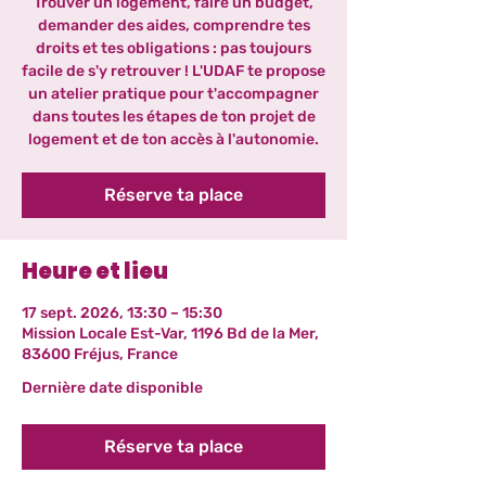
Trouver un logement, faire un budget,
demander des aides, comprendre tes
droits et tes obligations : pas toujours
facile de s'y retrouver ! L'UDAF te propose
un atelier pratique pour t'accompagner
dans toutes les étapes de ton projet de
logement et de ton accès à l'autonomie.
Réserve ta place
Heure et lieu
17 sept. 2026, 13:30 – 15:30
Mission Locale Est-Var, 1196 Bd de la Mer,
83600 Fréjus, France
Dernière date disponible
Réserve ta place