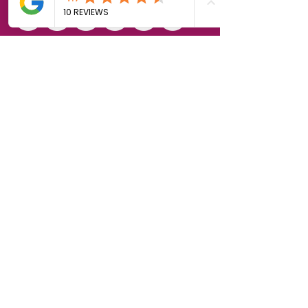
Politique de cookies
Mentions légales