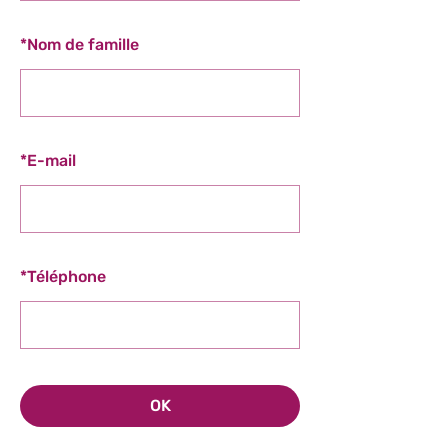
*
Nom de famille
*
E-mail
*
Téléphone
OK