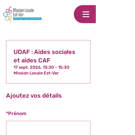
UDAF : Aides sociales
et aides CAF
17 sept. 2026, 13:30 – 15:30
Mission Locale Est-Var
Ajoutez vos détails
*
Prénom