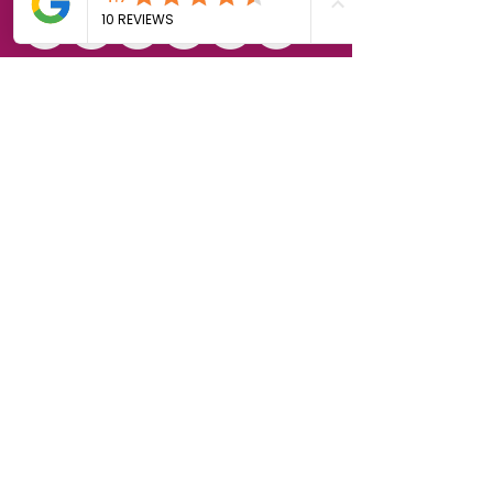
Politique de cookies
Mentions légales