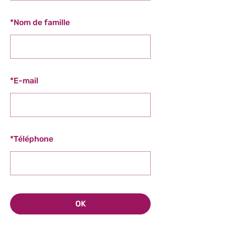
*
Nom de famille
*
E-mail
*
Téléphone
OK