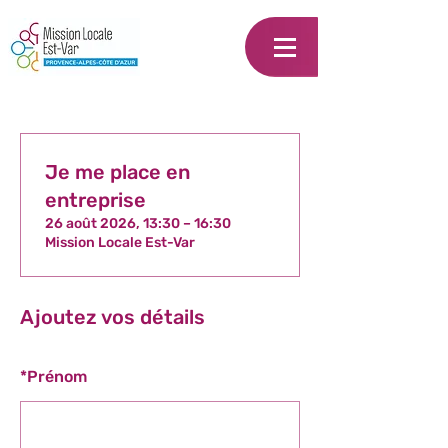
Je me place en
entreprise
26 août 2026, 13:30 – 16:30
Mission Locale Est-Var
Ajoutez vos détails
*
Prénom