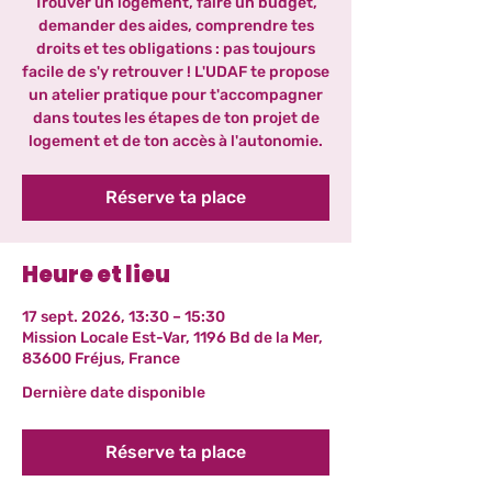
Trouver un logement, faire un budget,
demander des aides, comprendre tes
droits et tes obligations : pas toujours
facile de s'y retrouver ! L'UDAF te propose
un atelier pratique pour t'accompagner
dans toutes les étapes de ton projet de
logement et de ton accès à l'autonomie.
Réserve ta place
Heure et lieu
17 sept. 2026, 13:30 – 15:30
Mission Locale Est-Var, 1196 Bd de la Mer,
83600 Fréjus, France
Dernière date disponible
Réserve ta place