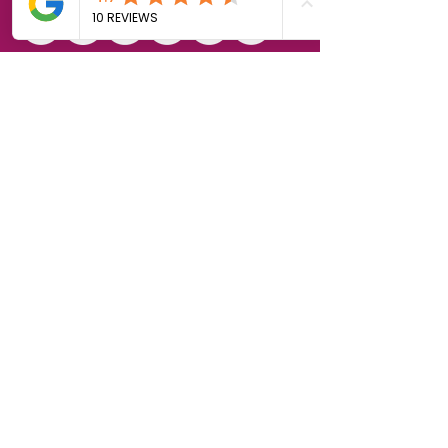
Politique de cookies
Mentions légales