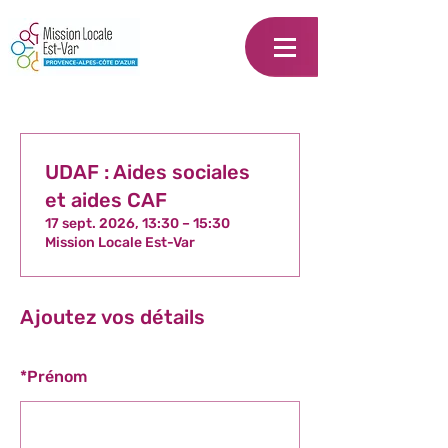
UDAF : Aides sociales
et aides CAF
17 sept. 2026, 13:30 – 15:30
Mission Locale Est-Var
Ajoutez vos détails
*
Prénom