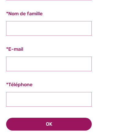
*
Nom de famille
*
E-mail
*
Téléphone
OK