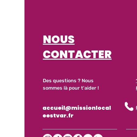
NOUS
CONTACTER
Des questions ? Nous
sommes là pour t'aider !
accueil@missionlocal
eestvar.fr