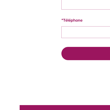
*
Téléphone